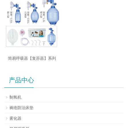
简易呼吸器【复苏器】系列
产品中心
制氧机
褥疮防治床垫
雾化器