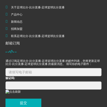
关于足球比分-比分直播-足球篮球比分直播
产品中心
新闻动态
招商加盟
联系足球比分-比分直播-足球篮球比分直播
邮箱订阅
通过订阅足球比分-比分直播-足球篮球比分直播 的邮件列表，您将更新足球
比分-比分直播-足球篮球比分直播 的最新消息。 填写你的电子邮件：
验证码:
提交