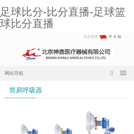
足球比分-比分直播-足球篮
球比分直播
语言选择:
网站导航
Toggl
navig
简易呼吸器