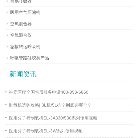
简易呼吸器
医用空气压缩机
空氧混合器
空氧混合仪
急救转运呼吸机
呼吸管路硅胶类产品
新闻资讯
神鹿医疗全国售后服务电话400-993-6860
制氧机选购攻略| 3L机/5L机？到底选哪个？
医用分子筛制氧机SL-3A330/530系列使用视频
医用分子筛制氧机SL-3W系列使用视频