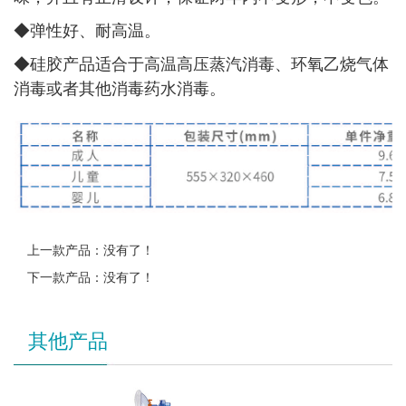
◆
弹性好、耐高温。
◆
硅胶产品适合于高温高压蒸汽消毒、环氧乙烧气体
消毒或者其他消毒药水消毒。
上一款产品：没有了！
下一款产品：没有了！
其他产品