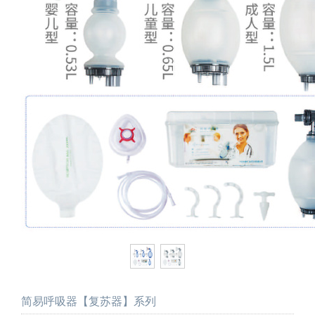
简易呼吸器【复苏器】系列