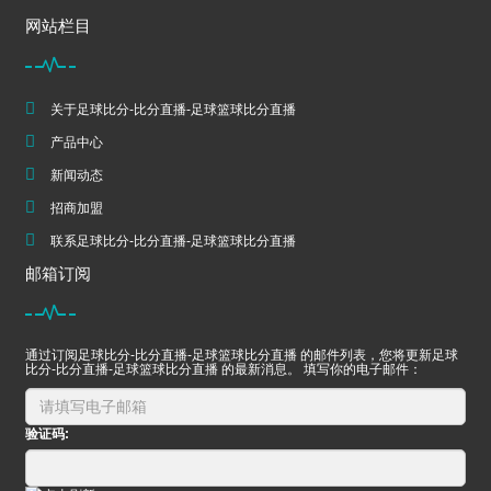
网站栏目
关于足球比分-比分直播-足球篮球比分直播
产品中心
新闻动态
招商加盟
联系足球比分-比分直播-足球篮球比分直播
邮箱订阅
通过订阅足球比分-比分直播-足球篮球比分直播 的邮件列表，您将更新足球
比分-比分直播-足球篮球比分直播 的最新消息。 填写你的电子邮件：
验证码: