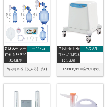
足球比分-比分
产品咨询
足球比分-比分
产品咨询
直播-足球篮球
直播-足球篮球
比分直播
比分直播
简易呼吸器【复苏器】系列
TF5000@医用空气压缩机