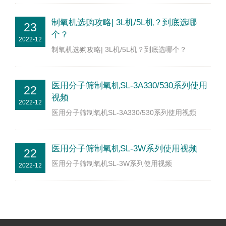
制氧机选购攻略| 3L机/5L机？到底选哪
23
个？
2022-12
制氧机选购攻略| 3L机/5L机？到底选哪个？
医用分子筛制氧机SL-3A330/530系列使用
22
视频
2022-12
医用分子筛制氧机SL-3A330/530系列使用视频
医用分子筛制氧机SL-3W系列使用视频
22
医用分子筛制氧机SL-3W系列使用视频
2022-12