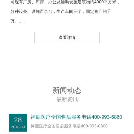
司现有厂房、库房、办公及辅助设施建筑物约4000平方米，
各种设备、设施百余台，生产车间三个，固定资产约千
万。.....
查看详情
新闻动态
最新资讯
神鹿医疗全国售后服务电话400-993-6860
28
神鹿医疗全国售后服务电话400-993-6860
2018-09