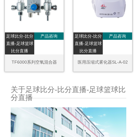
足球比分-比分
产品咨询
足球比分-比分
产品咨询
直播-足球篮球
直播-足球篮球
比分直播
比分直播
TF6000系列空氧混合器
医用压缩式雾化器SL-A-02
关于足球比分-比分直播-足球篮球比
分直播