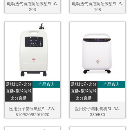
电动透气褥疮防治床垫SL-C-
电动透气褥疮防治床垫SL-S-
203
108
足球比分-比分
产品咨询
足球比分-比分
产品咨询
直播-足球篮球
直播-足球篮球
比分直播
比分直播
医用分子筛制氧机SL-3W-
医用分子筛制氧机SL-3A-
510/520/820/1020
330/530