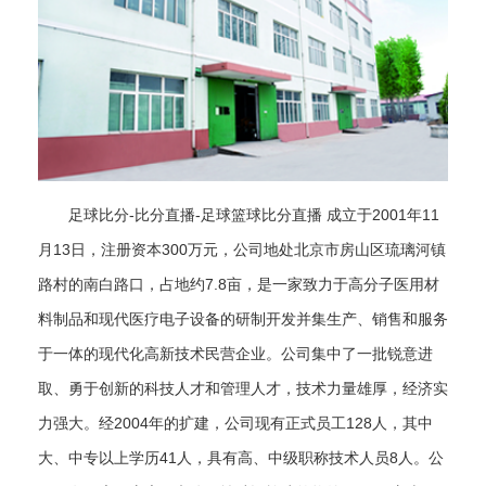
足球比分-比分直播-足球篮球比分直播 成立于2001年11
月13日，注册资本300万元，公司地处北京市房山区琉璃河镇
路村的南白路口，占地约7.8亩，是一家致力于高分子医用材
料制品和现代医疗电子设备的研制开发并集生产、销售和服务
于一体的现代化高新技术民营企业。公司集中了一批锐意进
取、勇于创新的科技人才和管理人才，技术力量雄厚，经济实
力强大。经2004年的扩建，公司现有正式员工128人，其中
大、中专以上学历41人，具有高、中级职称技术人员8人。公