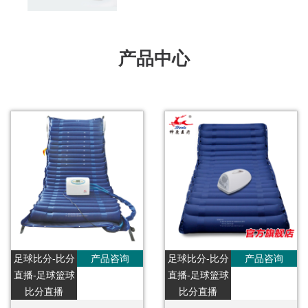
产品中心
足球比分-比分
产品咨询
足球比分-比分
产品咨询
直播-足球篮球
直播-足球篮球
比分直播
比分直播