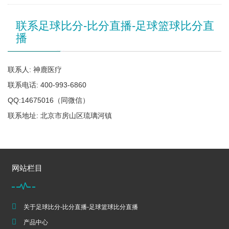
联系足球比分-比分直播-足球篮球比分直
播
联系人: 神鹿医疗
联系电话: 400-993-6860
QQ:14675016（同微信）
联系地址: 北京市房山区琉璃河镇
网站栏目
关于足球比分-比分直播-足球篮球比分直播
产品中心