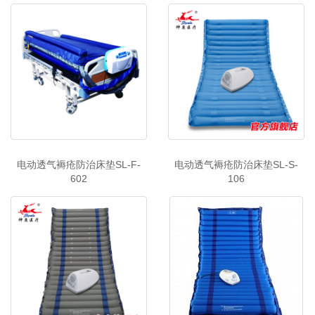
电动透气褥疮防治床垫SL-F-
电动透气褥疮防治床垫SL-S-
602
106