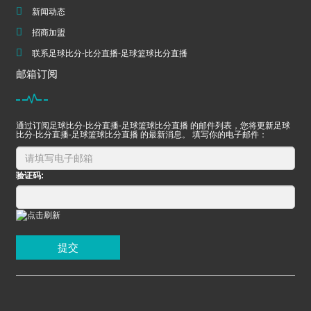
新闻动态
招商加盟
联系足球比分-比分直播-足球篮球比分直播
邮箱订阅
通过订阅足球比分-比分直播-足球篮球比分直播 的邮件列表，您将更新足球
比分-比分直播-足球篮球比分直播 的最新消息。 填写你的电子邮件：
验证码:
提交