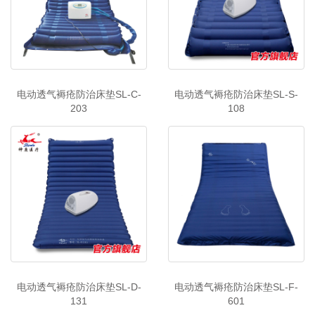
电动透气褥疮防治床垫SL-C-
电动透气褥疮防治床垫SL-S-
203
108
电动透气褥疮防治床垫SL-D-
电动透气褥疮防治床垫SL-F-
131
601